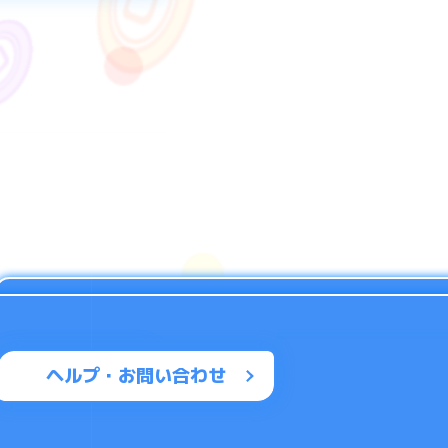
ヘルプ・お問い合わせ