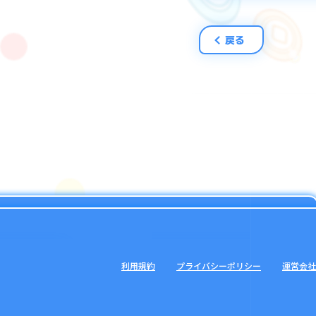
戻る
利用規約
プライバシーポリシー
運営会社