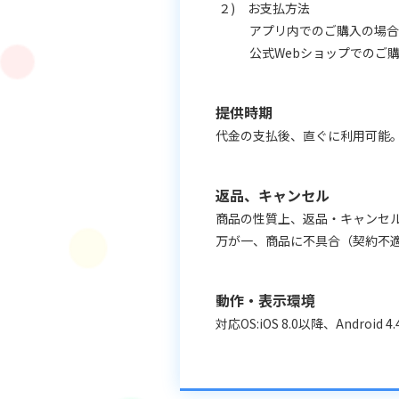
２) お支払方法
アプリ内でのご購入の場合：Ap
公式Webショップでのご購入
提供時期
代金の支払後、直ぐに利用可能
返品、キャンセル
商品の性質上、返品・キャンセ
万が一、商品に不具合（契約不
動作・表示環境
対応OS:iOS 8.0以降、Android 4