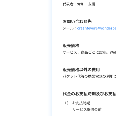
代表者：常川 友樹
お問い合わせ先
メール：
crashfever@wonderpl
販売価格
サービス、商品ごとに設定。We
販売価格以外の費用
パケット代等の携帯電話の利用
代金のお支払時期及びお支
１) お支払時期
サービス提供の前