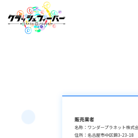
販売業者
名称：ワンダープラネット株式
住所：名古屋市中区錦3-23-18