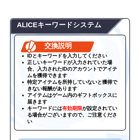
ALICEキーワードシステム
交換説明
IDとキーワードを入力してください
正しいキーワードが入力されていた場
合、入力されたIDのアカウントでアイテ
ムを獲得できます
特定アイテムを所持していないと獲得で
きない報酬があります
アイテムはゲーム内のギフトボックスに
届きます
キーワードには
有効期限
が設定されてい
る場合がございますので、ご注意くださ
い