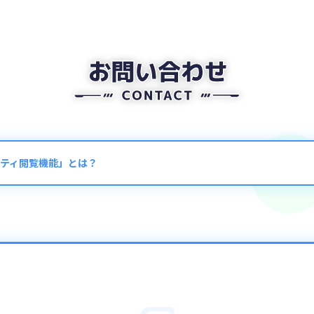
ティ閲覧機能」とは？
クリアしたパーティを確認できる機能です。
上のクエストに表示されます。
る前にチェックしてクリアの参考にしましょう！