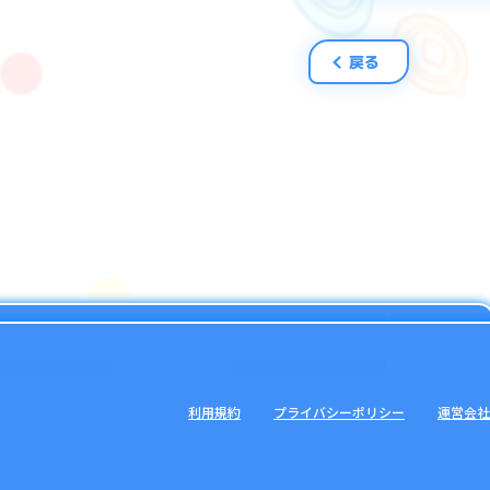
戻る
利用規約
プライバシーポリシー
運営会社