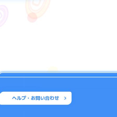
ヘルプ・お問い合わせ