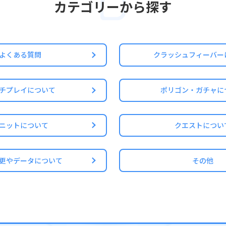
カテゴリーから探す
は対象外となります
スト
エスト
よくある質問
クラッシュフィーバー
スト
チプレイについて
ポリゴン・ガチャに
ニットについて
クエストについ
更やデータについて
その他