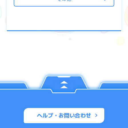
ヘルプ・お問い合わせ