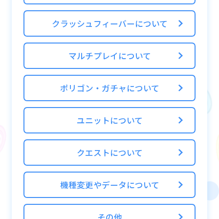
ビットの表示上限は2,147,483,647です。
クラッシュフィーバーについて
上限を超えてビットを獲得した際、カウント
はされますが表示は変わりません。
マルチプレイについて
ポリゴン・ガチャについて
ユニットについて
クエストについて
機種変更やデータについて
その他