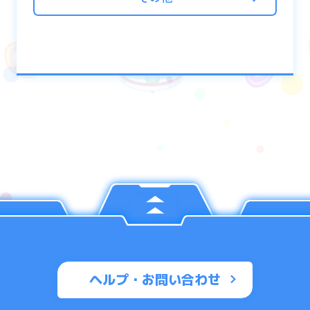
※探索は中断することもできますが、報酬の
獲得はできません
ヘルプ・お問い合わせ