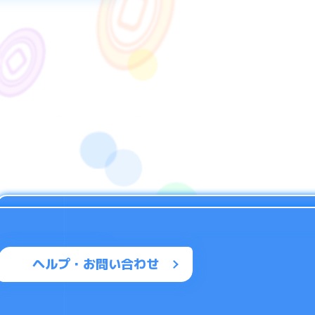
す。
とができます。
ヘルプ・お問い合わせ