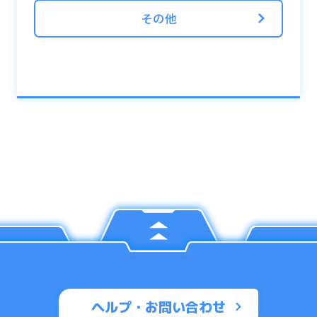
その他
ヘルプ・お問い合わせ