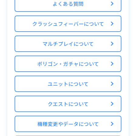
※自動合成がONの場合は、お気に入り登録
よくある質問
されず自動合成されます
クラッシュフィーバーについて
マルチプレイについて
ポリゴン・ガチャについて
ユニットについて
クエストについて
機種変更やデータについて