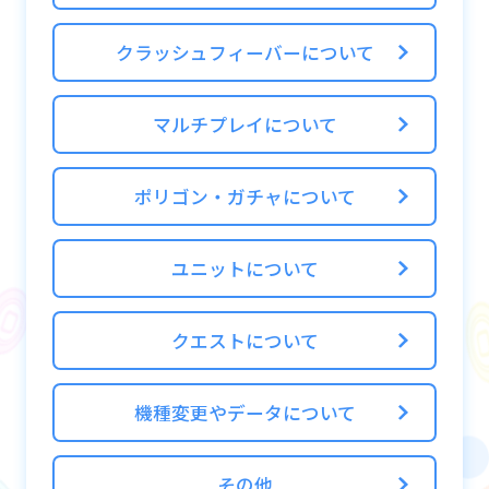
クラッシュフィーバーについて
マルチプレイについて
ポリゴン・ガチャについて
ユニットについて
クエストについて
機種変更やデータについて
その他