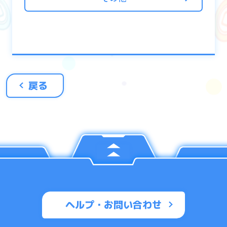
戻る
ヘルプ・お問い合わせ