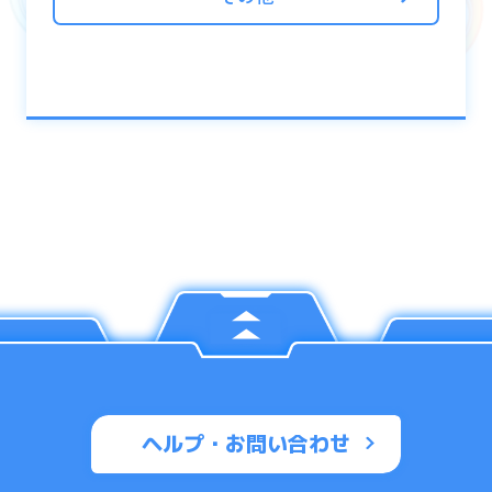
・強化素材クエスト
ヘルプ・お問い合わせ