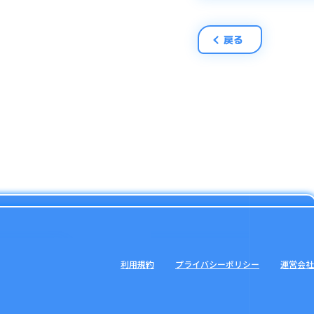
戻る
利用規約
プライバシーポリシー
運営会社