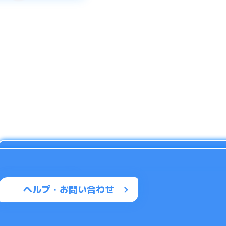
ヘルプ・お問い合わせ