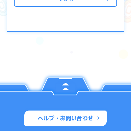
ヘルプ・お問い合わせ