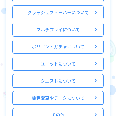
クラッシュフィーバーについて
マルチプレイについて
ポリゴン・ガチャについて
ユニットについて
クエストについて
機種変更やデータについて
その他