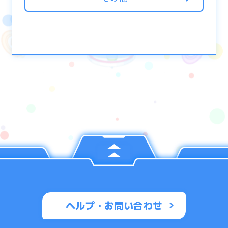
ヘルプ・お問い合わせ