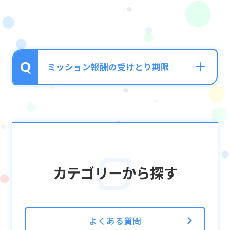
ミッション報酬の受けとり期限
ミッション報酬は、達成日から30日間が受け
とり期限となっております。
お早めにお受けとりください。
カテゴリーから探す
よくある質問