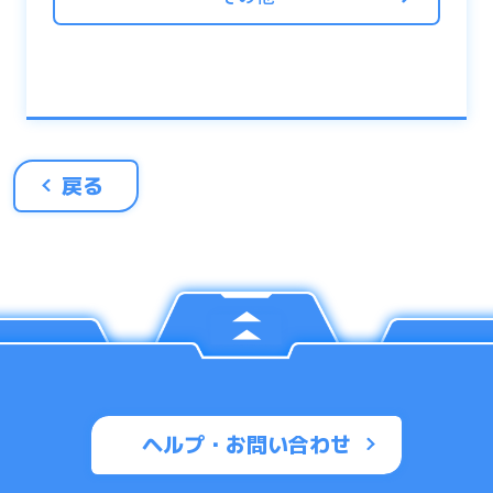
戻る
ヘルプ・お問い合わせ