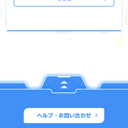
ヘルプ・お問い合わせ