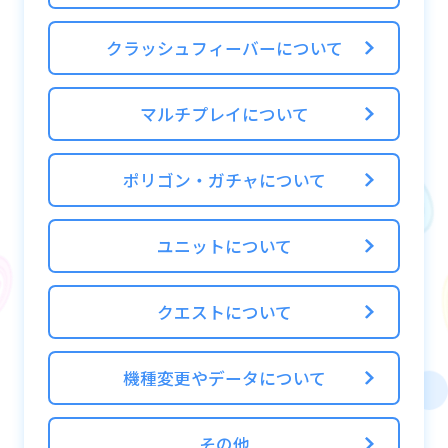
ターンスキップを行うには、パーティの先頭
ユニットの右にある「Turn Skip」の文字をタ
クラッシュフィーバーについて
ップすることで可能です。
マルチプレイについて
ポリゴン・ガチャについて
ユニットについて
クエストについて
機種変更やデータについて
その他