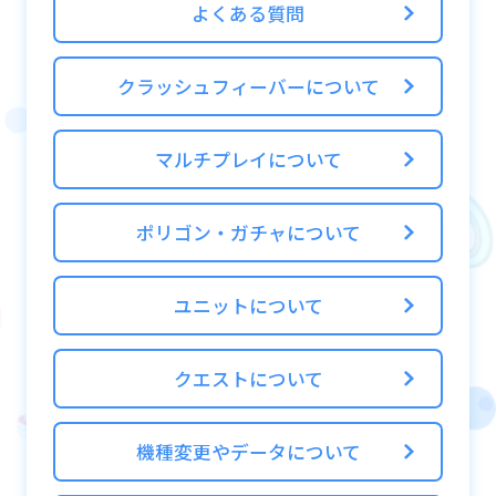
よくある質問
クラッシュフィーバーについて
マルチプレイについて
ポリゴン・ガチャについて
ユニットについて
クエストについて
機種変更やデータについて