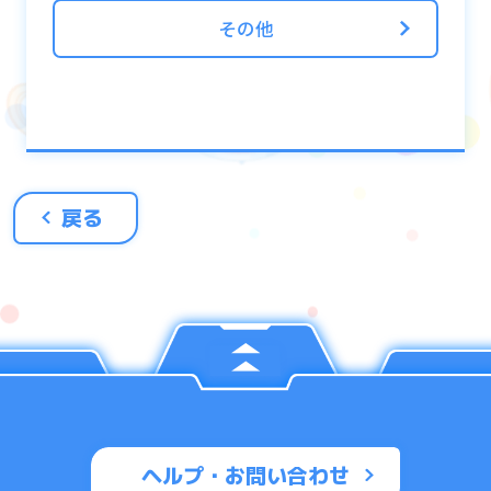
その他
戻る
ヘルプ・お問い合わせ