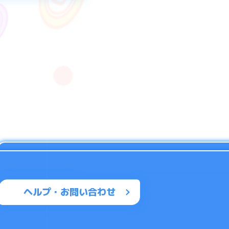
社では責任を負いか
客様にて不正行為の
ヘルプ・お問い合わせ
すが、これらの不正