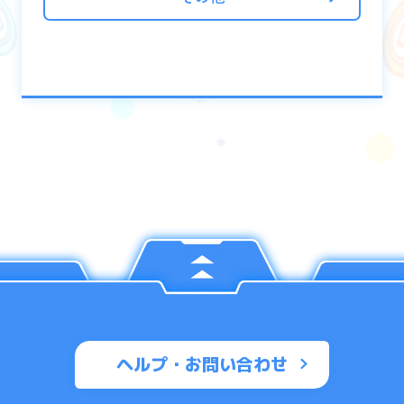
ヘルプ・お問い合わせ