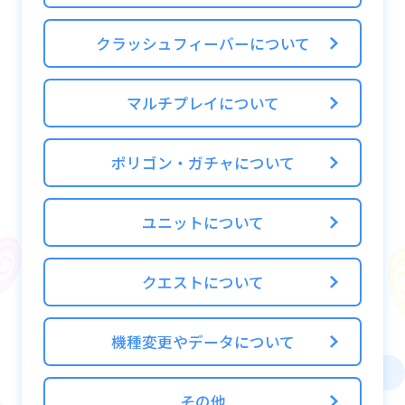
プしたときに、青色のパネルに対してチェイ
ンが繋がるようになります。
クラッシュフィーバーについて
マルチプレイについて
ポリゴン・ガチャについて
ユニットについて
クエストについて
機種変更やデータについて
その他