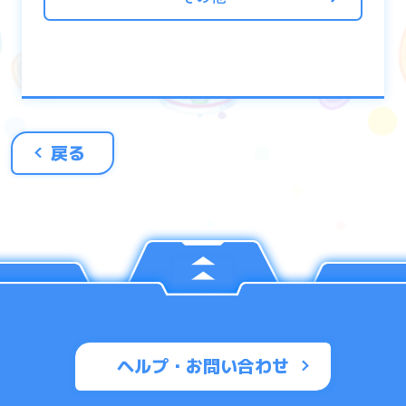
戻る
ヘルプ・お問い合わせ