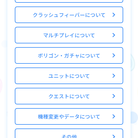
クラッシュフィーバーについて
マルチプレイについて
ポリゴン・ガチャについて
ユニットについて
クエストについて
機種変更やデータについて
その他