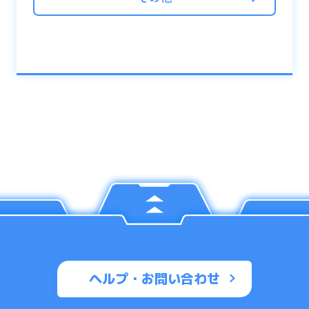
ヘルプ・お問い合わせ