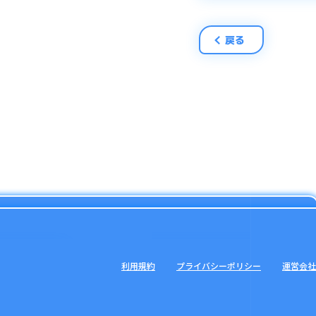
戻る
利用規約
プライバシーポリシー
運営会社