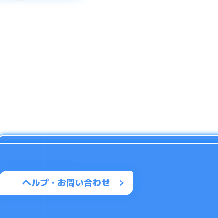
ヘルプ・お問い合わせ