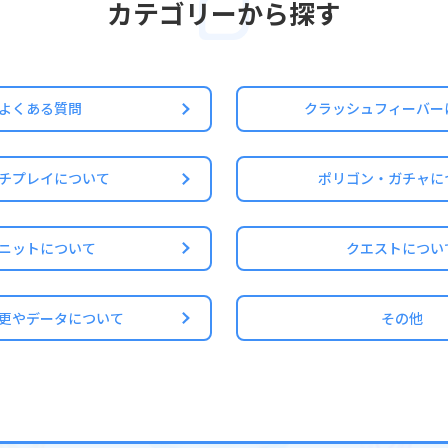
カテゴリーから探す
よくある質問
クラッシュフィーバー
チプレイについて
ポリゴン・ガチャに
ニットについて
クエストについ
更やデータについて
その他