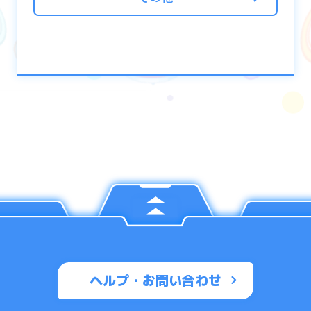
ヘルプ・お問い合わせ