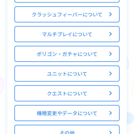
クラッシュフィーバーについて
マルチプレイについて
ポリゴン・ガチャについて
ユニットについて
クエストについて
機種変更やデータについて
その他