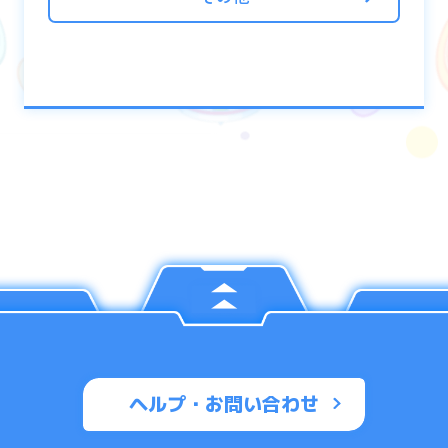
ヘルプ・お問い合わせ