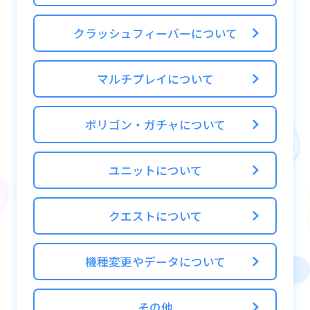
クラッシュフィーバーについて
マルチプレイについて
ポリゴン・ガチャについて
ユニットについて
クエストについて
機種変更やデータについて
その他