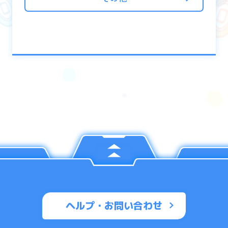
ヘルプ・お問い合わせ