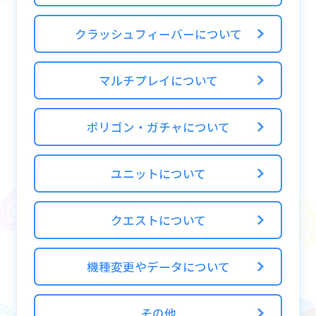
・自身のフレンド使用ユニットを助っ人とし
て使用してもらう
クラッシュフィーバーについて
・マルチプレイをする
・スクラッチボーナス報酬
マルチプレイについて
ポリゴン・ガチャについて
ユニットについて
クエストについて
機種変更やデータについて
その他