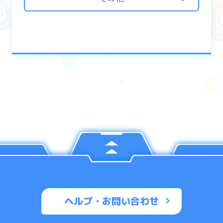
ヘルプ・お問い合わせ