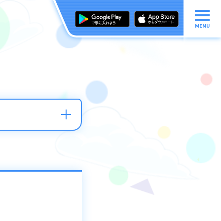
MENU
イ」を体験できるブ