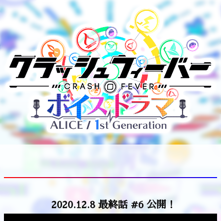
2020.12.8 最終話 #6 公開！