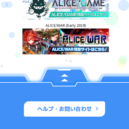
ALICE/WAR (Early 2019)
ヘルプ・お問い合わせ