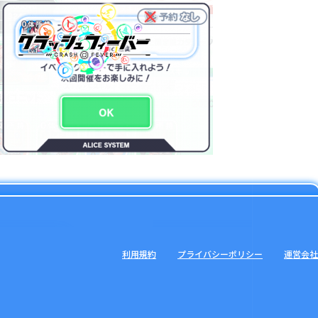
利用規約
プライバシーポリシー
運営会社