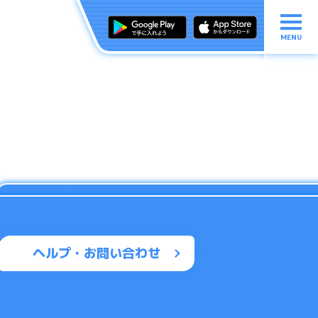
MENU
ヘルプ・お問い合わせ