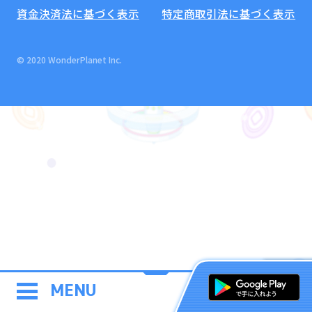
資金決済法に基づく表示
特定商取引法に基づく表示
© 2020 WonderPlanet Inc.
MENU