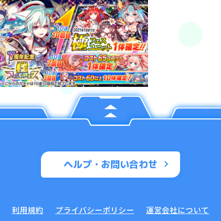
ヘルプ・お問い合わせ
利用規約
プライバシーポリシー
運営会社について