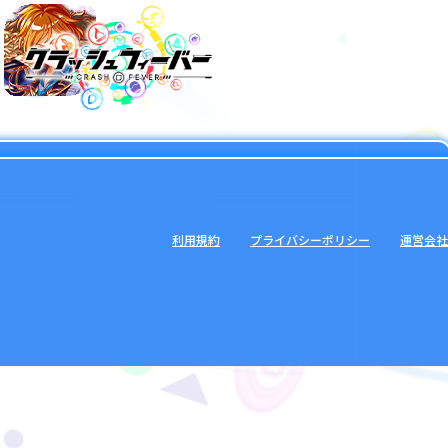
利用規約
プライバシーポリシー
運営会社