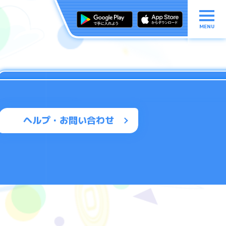
MENU
ヘルプ・お問い合わせ