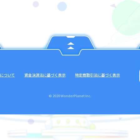
について
資金決済法に基づく表示
特定商取引法に基づく表示
© 2020 WonderPlanet Inc.