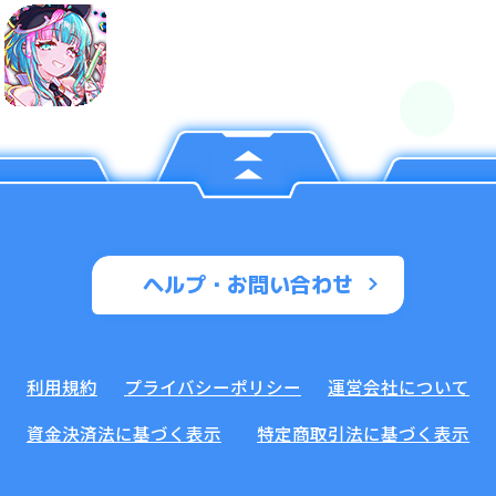
ヘルプ・お問い合わせ
利用規約
プライバシーポリシー
運営会社について
資金決済法に基づく表示
特定商取引法に基づく表示