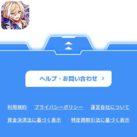
ヘルプ・お問い合わせ
利用規約
プライバシーポリシー
運営会社について
資金決済法に基づく表示
特定商取引法に基づく表示