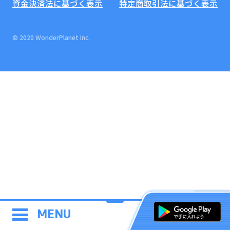
資金決済法に基づく表示
特定商取引法に基づく表示
© 2020 WonderPlanet Inc.
MENU