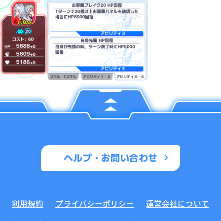
ヘルプ・お問い合わせ
利用規約
プライバシーポリシー
運営会社について