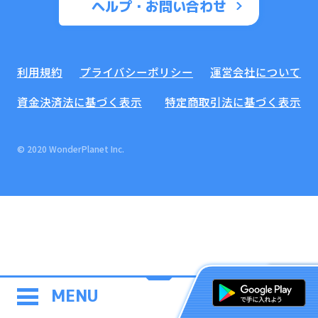
ヘルプ・お問い合わせ
利用規約
プライバシーポリシー
運営会社について
資金決済法に基づく表示
特定商取引法に基づく表示
© 2020 WonderPlanet Inc.
MENU