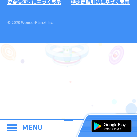
資金決済法に基づく表示
特定商取引法に基づく表示
© 2020 WonderPlanet Inc.
MENU