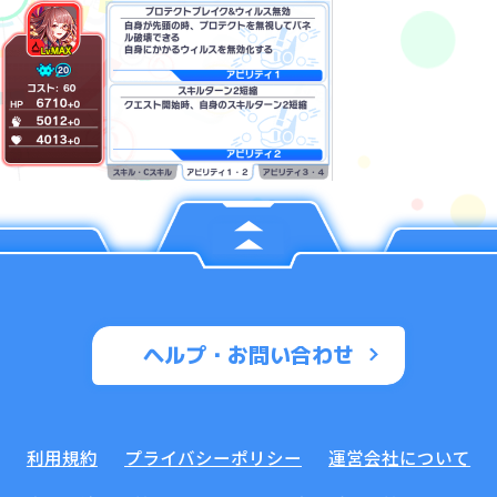
ヘルプ・お問い合わせ
利用規約
プライバシーポリシー
運営会社について