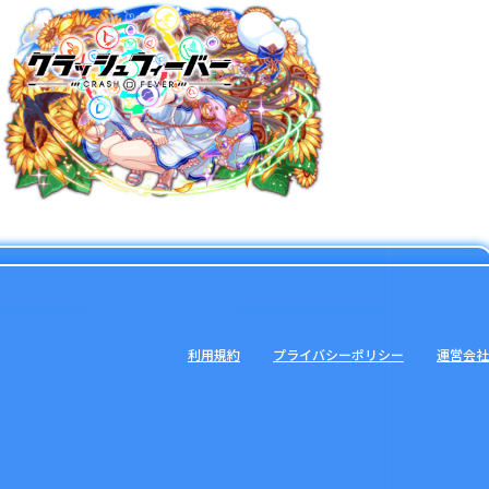
利用規約
プライバシーポリシー
運営会社