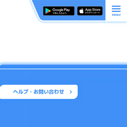
MENU
ヘルプ・お問い合わせ