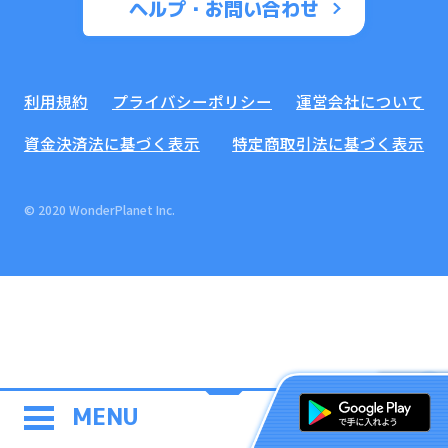
ヘルプ・お問い合わせ
利用規約
プライバシーポリシー
運営会社について
資金決済法に基づく表示
特定商取引法に基づく表示
© 2020 WonderPlanet Inc.
MENU