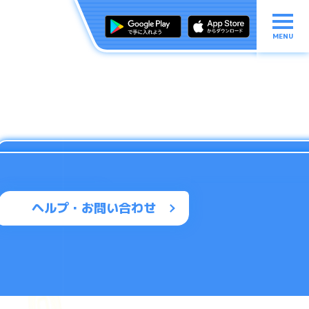
MENU
ヘルプ・お問い合わせ