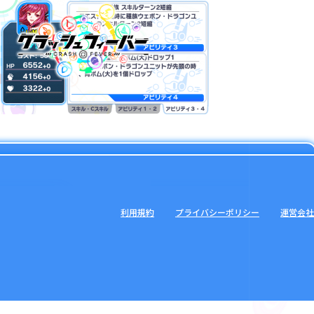
利用規約
プライバシーポリシー
運営会社