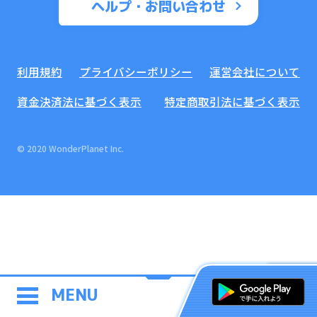
ヘルプ・お問い合わせ
利用規約
プライバシーポリシー
運営会社について
資金決済法に基づく表示
特定商取引法に基づく表示
© 2020 WonderPlanet Inc.
MENU