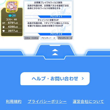
ヘルプ・お問い合わせ
利用規約
プライバシーポリシー
運営会社について