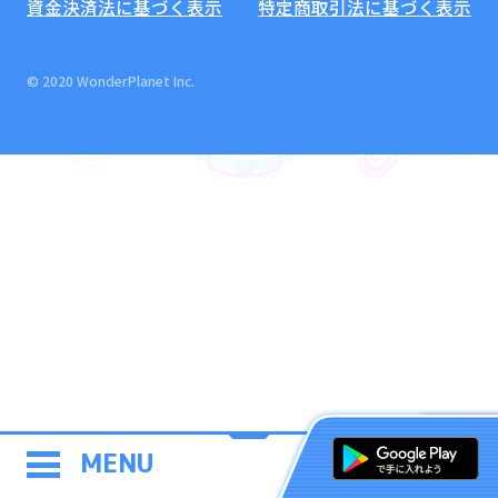
資金決済法に基づく表示
特定商取引法に基づく表示
© 2020 WonderPlanet Inc.
MENU