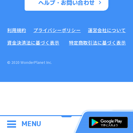
ヘルプ・お問い合わせ
利用規約
プライバシーポリシー
運営会社について
資金決済法に基づく表示
特定商取引法に基づく表示
© 2020 WonderPlanet Inc.
MENU