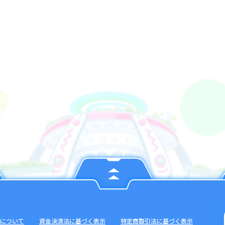
について
資金決済法に基づく表示
特定商取引法に基づく表示