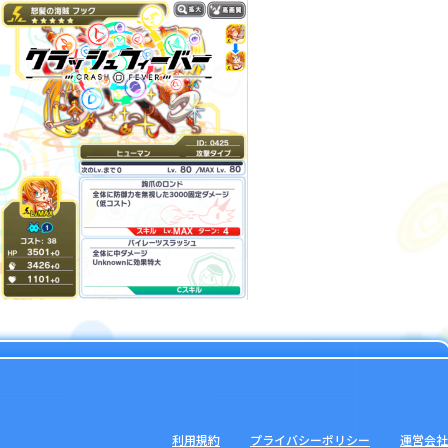
利用規約
プライバシーポリシー
運営会社