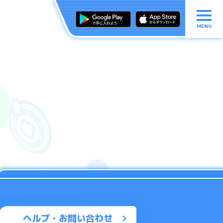
MENU
ヘルプ・お問い合わせ