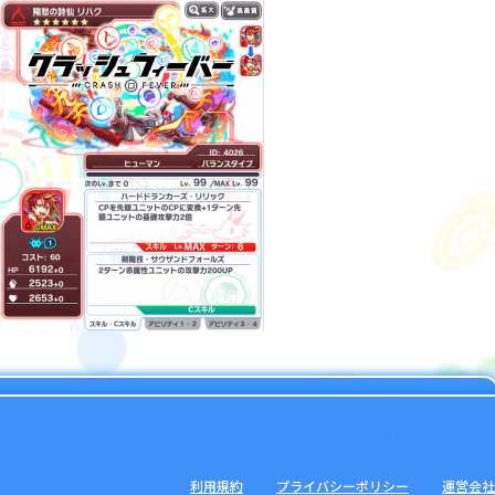
利用規約
プライバシーポリシー
運営会社