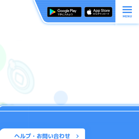
MENU
ヘルプ・お問い合わせ