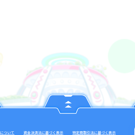
について
資金決済法に基づく表示
特定商取引法に基づく表示