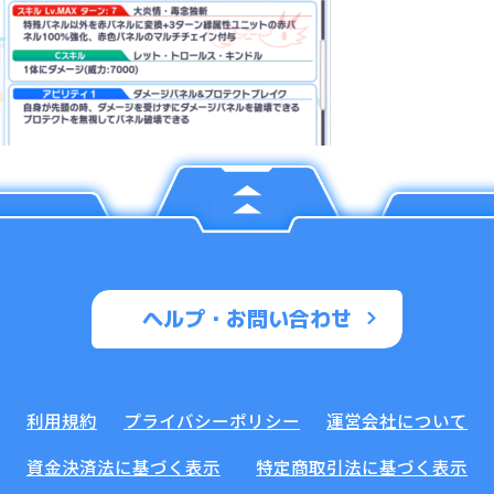
ヘルプ・お問い合わせ
利用規約
プライバシーポリシー
運営会社について
資金決済法に基づく表示
特定商取引法に基づく表示