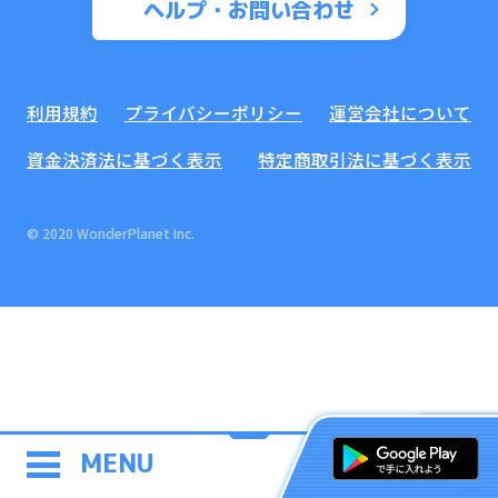
ヘルプ・お問い合わせ
利用規約
プライバシーポリシー
運営会社について
資金決済法に基づく表示
特定商取引法に基づく表示
© 2020 WonderPlanet Inc.
MENU