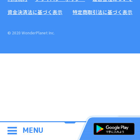
資金決済法に基づく表示
特定商取引法に基づく表示
© 2020 WonderPlanet Inc.
MENU