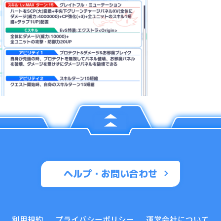
ヘルプ・お問い合わせ
利用規約
プライバシーポリシー
運営会社について