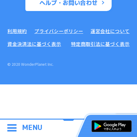
ヘルプ・お問い合わせ
利用規約
プライバシーポリシー
運営会社について
資金決済法に基づく表示
特定商取引法に基づく表示
© 2020 WonderPlanet Inc.
MENU