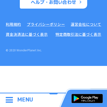
ヘルプ・お問い合わせ
利用規約
プライバシーポリシー
運営会社について
資金決済法に基づく表示
特定商取引法に基づく表示
© 2020 WonderPlanet Inc.
MENU