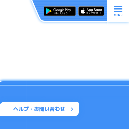
MENU
ヘルプ・お問い合わせ