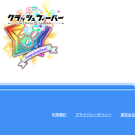
利用規約
プライバシーポリシー
運営会社