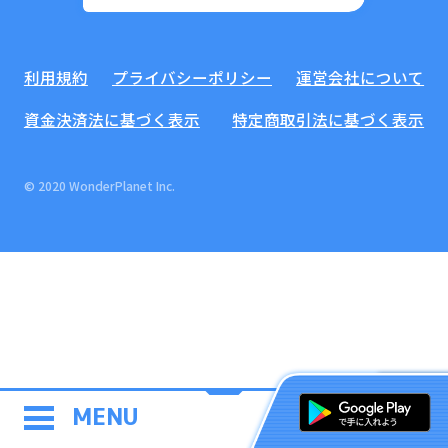
利用規約
プライバシーポリシー
運営会社について
資金決済法に基づく表示
特定商取引法に基づく表示
© 2020 WonderPlanet Inc.
MENU