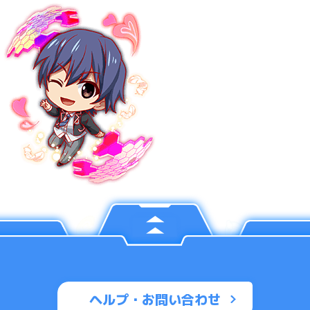
ヘルプ・お問い合わせ